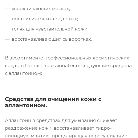
успокаивающих масках;
постпилинговых средствах;
гелях для чувствительной кожи;
восстанавливающих сыворотках.
В ассортименте профессиональных косметических
средств Lamar Professional есть следующие средства
с аллантоином:
Средства для очищения кожи с
аллантоином.
Аллантоин в средствах для умывания снижает
раздражение кожи, восстанавливает гидро-
липидную мантию, предотвращая пересушивание