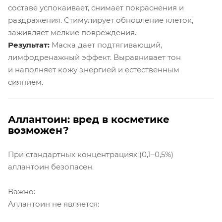
составе успокаивает, снимает покраснения и
раздражения. Стимулирует обновление клеток,
заживляет мелкие повреждения.
Результат:
Маска дает подтягивающий,
лимфодренажный эффект. Выравнивает тон
и наполняет кожу энергией и естественным
сиянием.
Аллантоин: вред в косметике
возможен?
При стандартных концентрациях (0,1–0,5%)
аллантоин безопасен.
Важно:
Аллантоин не является: