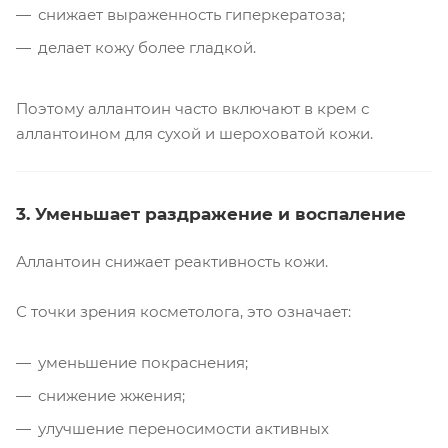
снижает выраженность гиперкератоза;
делает кожу более гладкой.
Поэтому аллантоин часто включают в крем с
аллантоином для сухой и шероховатой кожи.
3. Уменьшает раздражение и воспаление
Аллантоин снижает реактивность кожи.
С точки зрения косметолога, это означает:
уменьшение покраснения;
снижение жжения;
улучшение переносимости активных