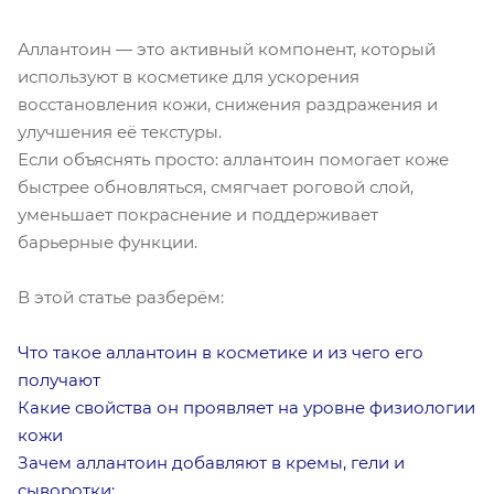
Аллантоин — это активный компонент, который
используют в косметике для ускорения
восстановления кожи, снижения раздражения и
улучшения её текстуры.
Если объяснять просто: аллантоин помогает коже
быстрее обновляться, смягчает роговой слой,
уменьшает покраснение и поддерживает
барьерные функции.
В этой статье разберём:
Что такое аллантоин в косметике и из чего его
получают
Какие свойства он проявляет на уровне физиологии
кожи
Зачем аллантоин добавляют в кремы, гели и
сыворотки;