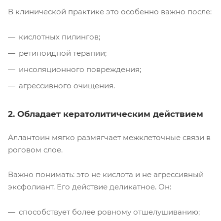
В клинической практике это особенно важно после:
кислотных пилингов;
ретиноидной терапии;
инсоляционного повреждения;
агрессивного очищения.
2. Обладает кератолитическим действием
Аллантоин мягко размягчает межклеточные связи в
роговом слое.
Важно понимать: это не кислота и не агрессивный
эксфолиант. Его действие деликатное. Он:
способствует более ровному отшелушиванию;