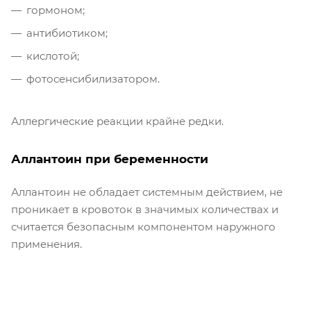
гормоном;
антибиотиком;
кислотой;
фотосенсибилизатором.
Аллергические реакции крайне редки.
Аллантоин при беременности
Аллантоин не обладает системным действием, не
проникает в кровоток в значимых количествах и
считается безопасным компонентом наружного
применения.