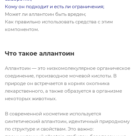
Кому он подходит и есть ли ограничения;
Может ли аллантоин быть вреден;
Как правильно использовать средства с этим
компонентом.
Что такое аллантоин
Аллантоин — это низкомолекулярное органическое
соединение, производное мочевой кислоты. В
природе он встречается в корнях окопника
лекарственного, а также образуется в организме
некоторых животных.
В современной косметике используется
синтетический аллантоин, идентичный природному
по структуре и свойствам. Это важно: