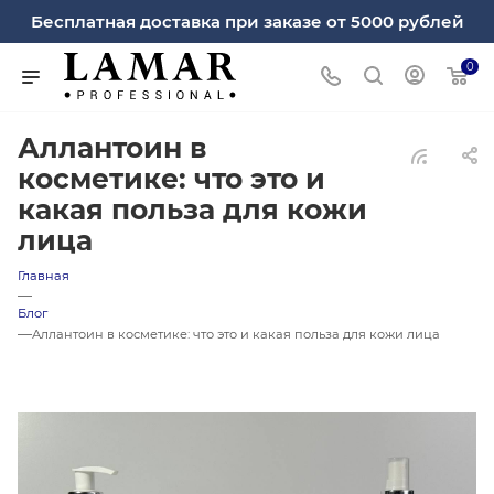
Бесплатная доставка при заказе от 5000 рублей
0
Аллантоин в
косметике: что это и
какая польза для кожи
лица
Главная
—
Блог
—
Аллантоин в косметике: что это и какая польза для кожи лица