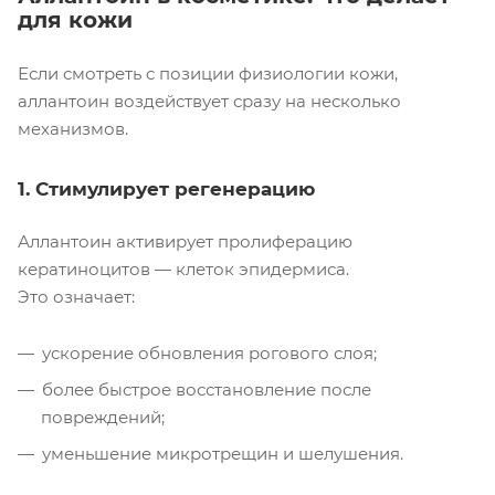
для кожи
Если смотреть с позиции физиологии кожи,
аллантоин воздействует сразу на несколько
механизмов.
1. Стимулирует регенерацию
Аллантоин активирует пролиферацию
кератиноцитов — клеток эпидермиса.
Это означает:
ускорение обновления рогового слоя;
более быстрое восстановление после
повреждений;
уменьшение микротрещин и шелушения.