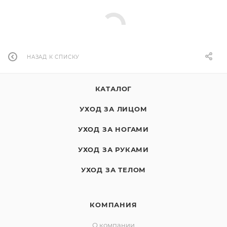
НАЗАД К СПИСКУ
КАТАЛОГ
УХОД ЗА ЛИЦОМ
УХОД ЗА НОГАМИ
УХОД ЗА РУКАМИ
УХОД ЗА ТЕЛОМ
КОМПАНИЯ
О компании