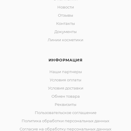
Новости
Отзывы
Контакты
Документы
Линии косметики
ИНФОРМАЦИЯ
Наши партнеры
Условия оплаты
Условия доставки
Обмен товара
Реквизиты
Пользовательское соглашение
Политика обработки персональных данных
Согласие на обработку персональных данных