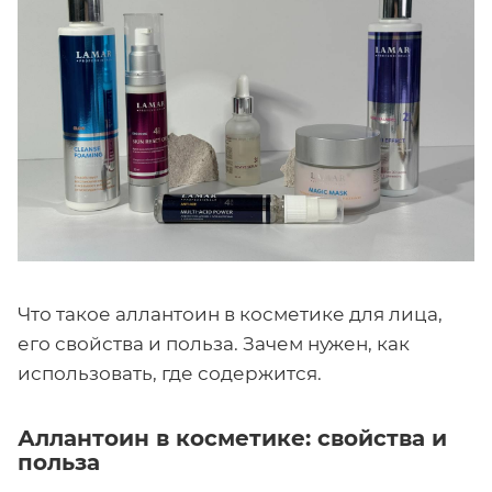
Что такое аллантоин в косметике для лица,
его свойства и польза. Зачем нужен, как
использовать, где содержится.
Аллантоин в косметике: свойства и
польза