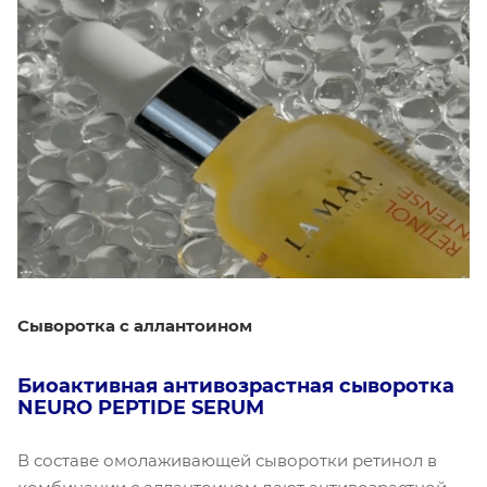
Сыворотка с аллантоином
Биоактивная антивозрастная сыворотка
NEURO PEPTIDE SERUM
В составе омолаживающей сыворотки ретинол в