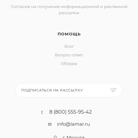
Согласие на получение информационной и рекламной
рассылки
ПОМОЩЬ
Блог
Вопрос-ответ
Обзоры
ПОДПИСАТЬСЯ НА РАССЫЛКУ
8 (800) 555-95-42
info@lamar.ru
г. Москва