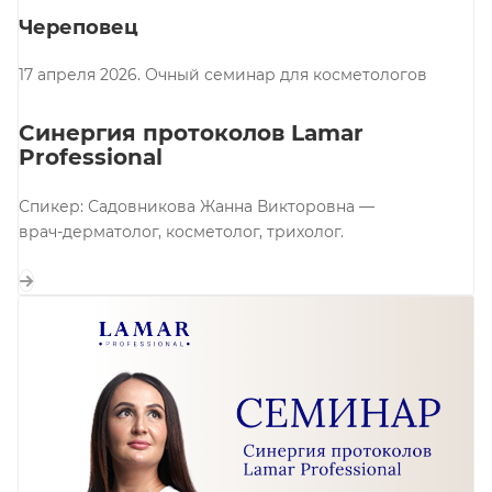
Череповец
17 апреля 2026. Очный семинар для косметологов
Синергия протоколов Lamar
Professional
Спикер: Садовникова Жанна Викторовна —
врач-дерматолог, косметолог, трихолог.