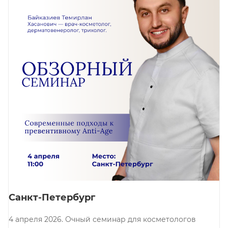
Санкт-Петербург
4 апреля 2026. Очный семинар для косметологов