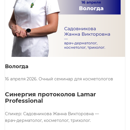
Вологда
16 апреля 2026. Очный семинар для косметологов
Синергия протоколов Lamar
Professional
Спикер: Садовникова Жанна Викторовна —
врач-дерматолог, косметолог, трихолог.