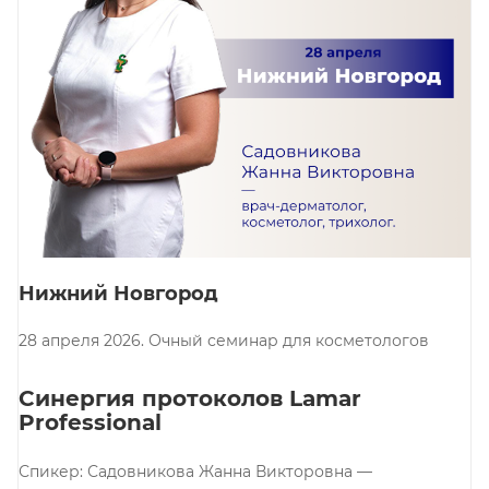
Нижний Новгород
28 апреля 2026. Очный семинар для косметологов
Синергия протоколов Lamar
Professional
Спикер: Садовникова Жанна Викторовна —