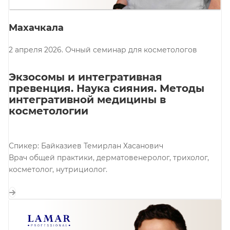
Махачкала
2 апреля 2026. Очный семинар для косметологов
Экзосомы и интегративная
превенция. Наука сияния. Методы
интегративной медицины в
косметологии
Спикер: Байказиев Темирлан Хасанович
Врач общей практики, дерматовенеролог, трихолог,
косметолог, нутрициолог.