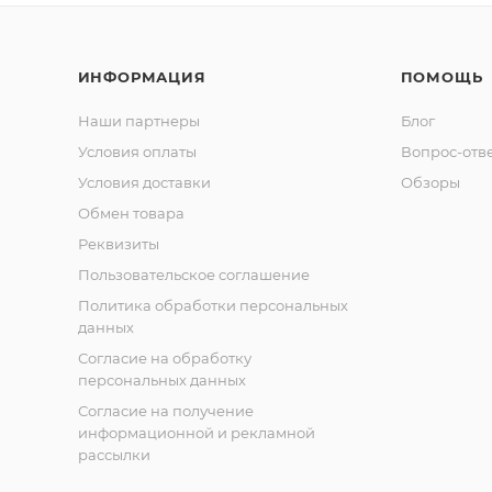
ИНФОРМАЦИЯ
ПОМОЩЬ
Наши партнеры
Блог
Условия оплаты
Вопрос-отв
Условия доставки
Обзоры
Обмен товара
Реквизиты
Пользовательское соглашение
Политика обработки персональных
данных
Согласие на обработку
персональных данных
Согласие на получение
информационной и рекламной
рассылки