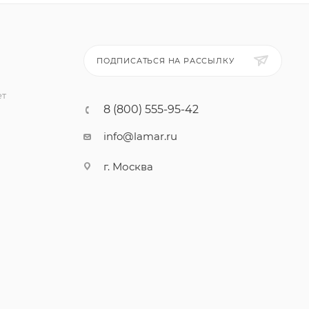
ПОДПИСАТЬСЯ НА РАССЫЛКУ
ет
8 (800) 555-95-42
info@lamar.ru
г. Москва