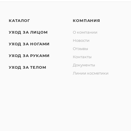
КАТАЛОГ
КОМПАНИЯ
УХОД ЗА ЛИЦОМ
О компании
Новости
УХОД ЗА НОГАМИ
Отзывы
УХОД ЗА РУКАМИ
Контакты
Документы
УХОД ЗА ТЕЛОМ
Линии косметики