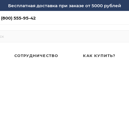
Бесплатная доставка при заказе от 5000 рублей
 (800) 555-95-42
СОТРУДНИЧЕСТВО
КАК КУПИТЬ?