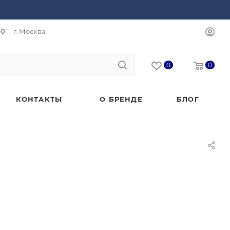
г. Москва
0
0
КОНТАКТЫ
О БРЕНДЕ
БЛОГ