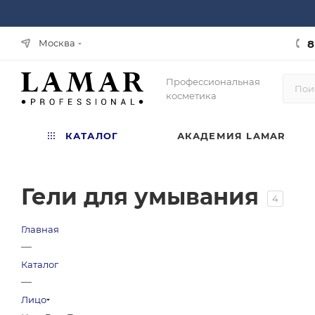
8
Москва
Профессиональная
косметика
КАТАЛОГ
АКАДЕМИЯ LAMAR
Гели для умывания
4
Главная
—
Каталог
—
Лицо