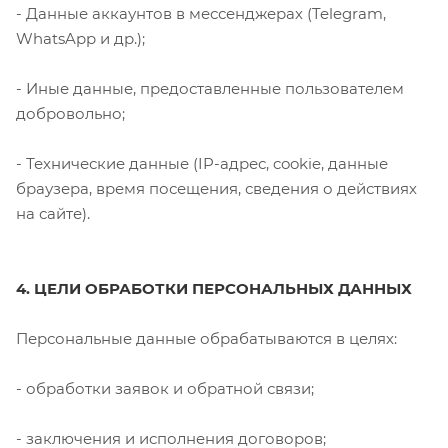
- Данные аккаунтов в мессенджерах (Telegram,
WhatsApp и др.);
- Иные данные, предоставленные пользователем
добровольно;
- Технические данные (IP-адрес, cookie, данные
браузера, время посещения, сведения о действиях
на сайте).
4. ЦЕЛИ ОБРАБОТКИ ПЕРСОНАЛЬНЫХ ДАННЫХ
Персональные данные обрабатываются в целях:
- обработки заявок и обратной связи;
- заключения и исполнения договоров;