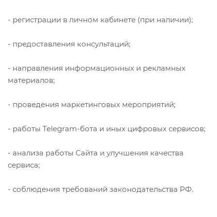
- регистрации в личном кабинете (при наличии);
- предоставления консультаций;
- направления информационных и рекламных
материалов;
- проведения маркетинговых мероприятий;
- работы Telegram-бота и иных цифровых сервисов;
- анализа работы Сайта и улучшения качества
сервиса;
- соблюдения требований законодательства РФ.