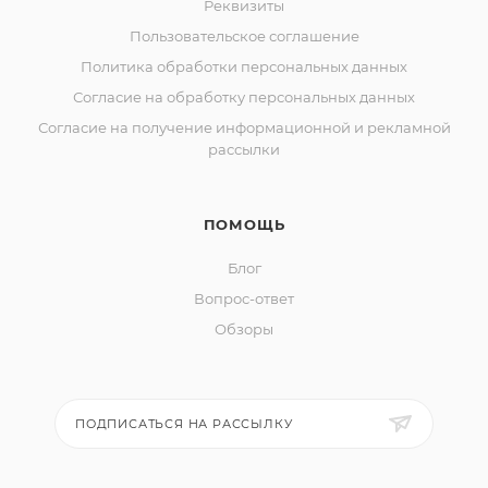
Реквизиты
Пользовательское соглашение
Политика обработки персональных данных
Согласие на обработку персональных данных
Согласие на получение информационной и рекламной
рассылки
ПОМОЩЬ
Блог
Вопрос-ответ
Обзоры
ПОДПИСАТЬСЯ НА РАССЫЛКУ