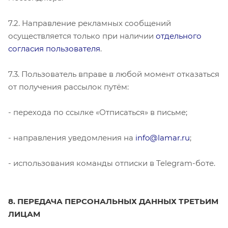
7.2. Направление рекламных сообщений
осуществляется только при наличии
отдельного
согласия пользователя
.
7.3. Пользователь вправе в любой момент отказаться
от получения рассылок путём:
- перехода по ссылке «Отписаться» в письме;
- направления уведомления на
info@lamar.ru
;
- использования команды отписки в Telegram-боте.
8. ПЕРЕДАЧА ПЕРСОНАЛЬНЫХ ДАННЫХ ТРЕТЬИМ
ЛИЦАМ