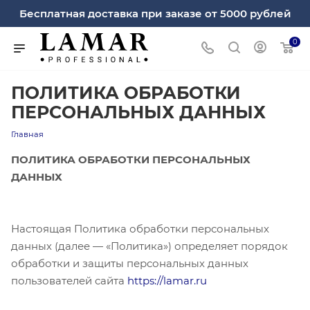
Бесплатная доставка при заказе от 5000 рублей
0
ПОЛИТИКА ОБРАБОТКИ
ПЕРСОНАЛЬНЫХ ДАННЫХ
Главная
ПОЛИТИКА ОБРАБОТКИ ПЕРСОНАЛЬНЫХ
ДАННЫХ
Настоящая Политика обработки персональных
данных (далее — «Политика») определяет порядок
обработки и защиты персональных данных
пользователей сайта
https://lamar.ru