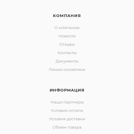
КОМПАНИЯ
О компании
Новости
Отзывы
Контакты
Документы
Линии косметики
ИНФОРМАЦИЯ
Наши партнеры
Условия оплаты
Условия доставки
Обмен товара