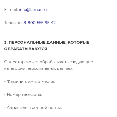
E-mail:
info@lamar.ru
Телефон:
8-800-555-95-42
3. ПЕРСОНАЛЬНЫЕ ДАННЫЕ, КОТОРЫЕ
ОБРАБАТЫВАЮТСЯ
Оператор может обрабатывать следующие
категории персональных данных:
- Фамилия, имя, отчество;
- Номер телефона;
- Адрес электронной почты;