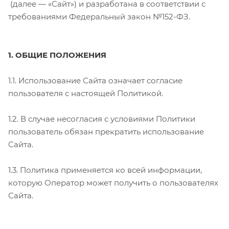
(далее — «Сайт») и разработана в соответствии с
требованиями Федеральный закон №152-ФЗ.
1. ОБЩИЕ ПОЛОЖЕНИЯ
1.1. Использование Сайта означает согласие
пользователя с настоящей Политикой.
1.2. В случае несогласия с условиями Политики
пользователь обязан прекратить использование
Сайта.
1.3. Политика применяется ко всей информации,
которую Оператор может получить о пользователях
Сайта.