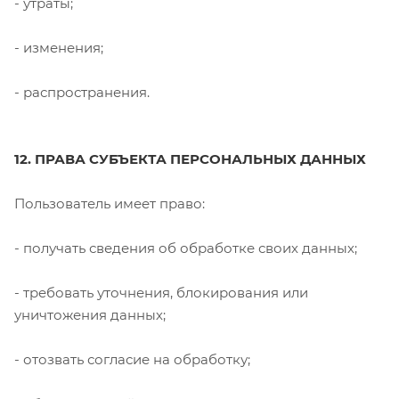
- утраты;
- изменения;
- распространения.
12. ПРАВА СУБЪЕКТА ПЕРСОНАЛЬНЫХ ДАННЫХ
Пользователь имеет право:
- получать сведения об обработке своих данных;
- требовать уточнения, блокирования или
уничтожения данных;
- отозвать согласие на обработку;