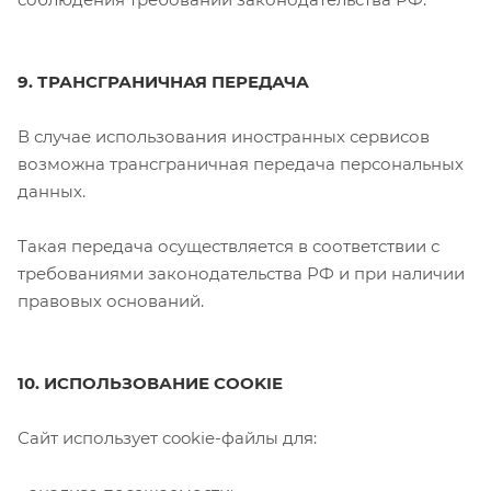
9. ТРАНСГРАНИЧНАЯ ПЕРЕДАЧА
В случае использования иностранных сервисов
возможна трансграничная передача персональных
данных.
Такая передача осуществляется в соответствии с
требованиями законодательства РФ и при наличии
правовых оснований.
10. ИСПОЛЬЗОВАНИЕ COOKIE
Сайт использует cookie-файлы для: