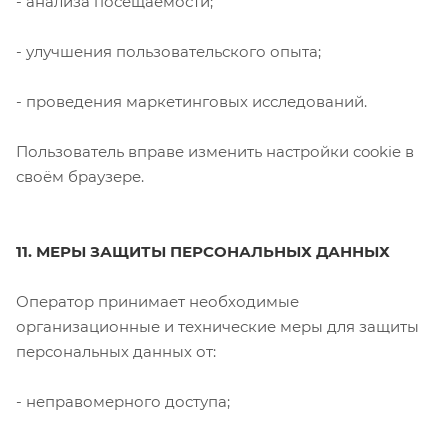
- анализа посещаемости;
- улучшения пользовательского опыта;
- проведения маркетинговых исследований.
Пользователь вправе изменить настройки cookie в
своём браузере.
11. МЕРЫ ЗАЩИТЫ ПЕРСОНАЛЬНЫХ ДАННЫХ
Оператор принимает необходимые
организационные и технические меры для защиты
персональных данных от:
- неправомерного доступа;