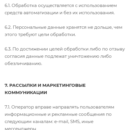
6.1. Обработка осуществляется с использованием
средств автоматизации и без их использования.
6.2. Персональные данные хранятся не дольше, чем
этого требуют цели обработки.
6.3. По достижении целей обработки либо по отзыву
согласия данные подлежат уничтожению либо
обезличиванию.
7. РАССЫЛКИ И МАРКЕТИНГОВЫЕ
КОММУНИКАЦИИ
7.1. Оператор вправе направлять пользователям
информационные и рекламные сообщения по
следующим каналам: e-mail, SMS, иные
мессенджеры