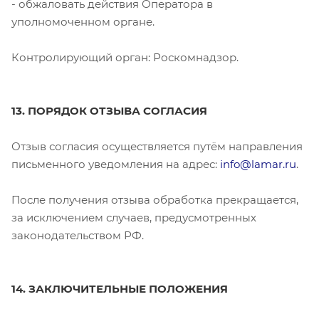
- обжаловать действия Оператора в
уполномоченном органе.
Контролирующий орган: Роскомнадзор.
13. ПОРЯДОК ОТЗЫВА СОГЛАСИЯ
Отзыв согласия осуществляется путём направления
письменного уведомления на адрес:
info@lamar.ru
.
После получения отзыва обработка прекращается,
за исключением случаев, предусмотренных
законодательством РФ.
14. ЗАКЛЮЧИТЕЛЬНЫЕ ПОЛОЖЕНИЯ