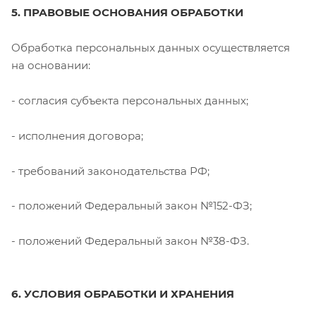
5. ПРАВОВЫЕ ОСНОВАНИЯ ОБРАБОТКИ
Обработка персональных данных осуществляется
на основании:
- согласия субъекта персональных данных;
- исполнения договора;
- требований законодательства РФ;
- положений Федеральный закон №152-ФЗ;
- положений Федеральный закон №38-ФЗ.
6. УСЛОВИЯ ОБРАБОТКИ И ХРАНЕНИЯ