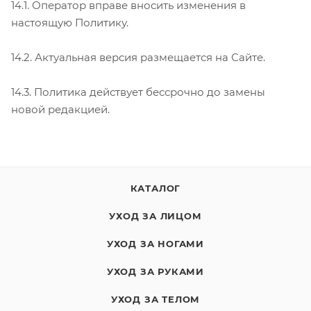
14.1. Оператор вправе вносить изменения в
настоящую Политику.
14.2. Актуальная версия размещается на Сайте.
14.3. Политика действует бессрочно до замены
новой редакцией.
КАТАЛОГ
УХОД ЗА ЛИЦОМ
УХОД ЗА НОГАМИ
УХОД ЗА РУКАМИ
УХОД ЗА ТЕЛОМ