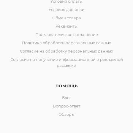
Условия оплаты
Условия доставки
Обмен товара
Реквизиты
Пользовательское соглашение
Политика обработки персональных данных
Согласие на обработку персональных данных
Согласие на получение информационной и рекламной
рассылки
ПОМОЩЬ
Блог
Вопрос-ответ
Обзоры