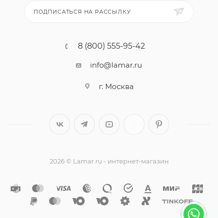
ПОДПИСАТЬСЯ НА РАССЫЛКУ
8 (800) 555-95-42
info@lamar.ru
г. Москва
2026 © Lamar.ru - интернет-магазин