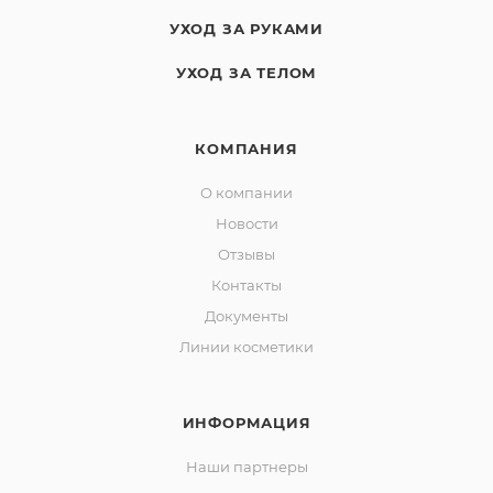
УХОД ЗА РУКАМИ
УХОД ЗА ТЕЛОМ
КОМПАНИЯ
О компании
Новости
Отзывы
Контакты
Документы
Линии косметики
ИНФОРМАЦИЯ
Наши партнеры