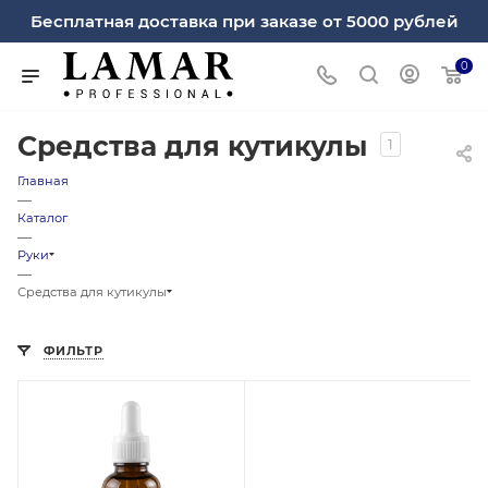
Бесплатная доставка при заказе от 5000 рублей
0
Средства для кутикулы
1
Главная
—
Каталог
—
Руки
—
Средства для кутикулы
ФИЛЬТР