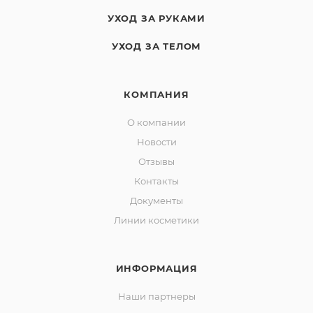
УХОД ЗА РУКАМИ
УХОД ЗА ТЕЛОМ
КОМПАНИЯ
О компании
Новости
Отзывы
Контакты
Документы
Линии косметики
ИНФОРМАЦИЯ
Наши партнеры