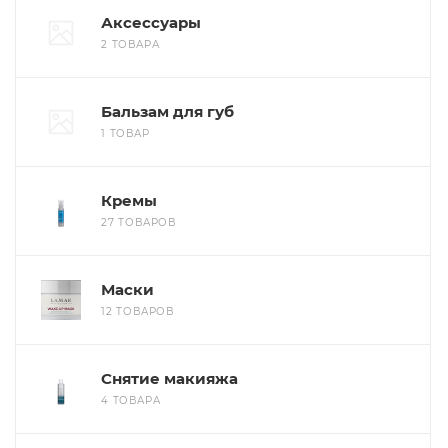
Аксессуары
2 ТОВАРА
Бальзам для губ
1 ТОВАР
Кремы
27 ТОВАРОВ
Маски
12 ТОВАРОВ
Снятие макияжа
4 ТОВАРА