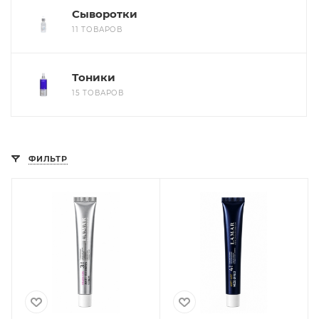
Сыворотки
11 ТОВАРОВ
Тоники
15 ТОВАРОВ
ФИЛЬТР