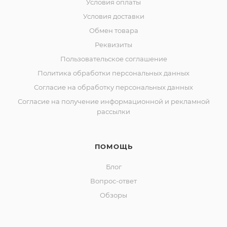
Условия оплаты
Условия доставки
Обмен товара
Реквизиты
Пользовательское соглашение
Политика обработки персональных данных
Согласие на обработку персональных данных
Согласие на получение информационной и рекламной
рассылки
ПОМОЩЬ
Блог
Вопрос-ответ
Обзоры