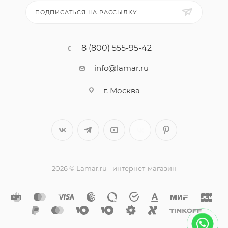
ПОДПИСАТЬСЯ НА РАССЫЛКУ
8 (800) 555-95-42
info@lamar.ru
г. Москва
2026 © Lamar.ru - интернет-магазин