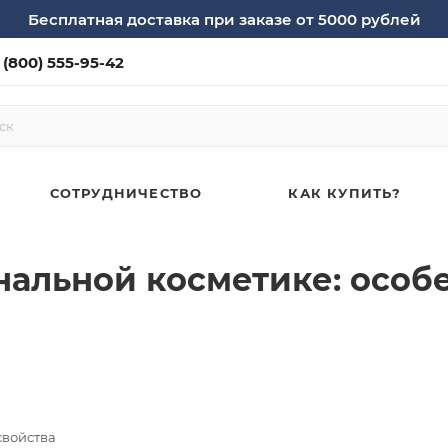
Бесплатная доставка при заказе от 5000 рублей
 (800) 555-95-42
СОТРУДНИЧЕСТВО
КАК КУПИТЬ?
альной косметике: особ
свойства