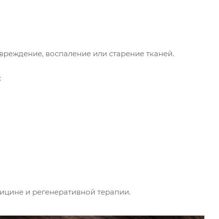
вреждение, воспаление или старение тканей.
:
дицине и регенеративной терапии.