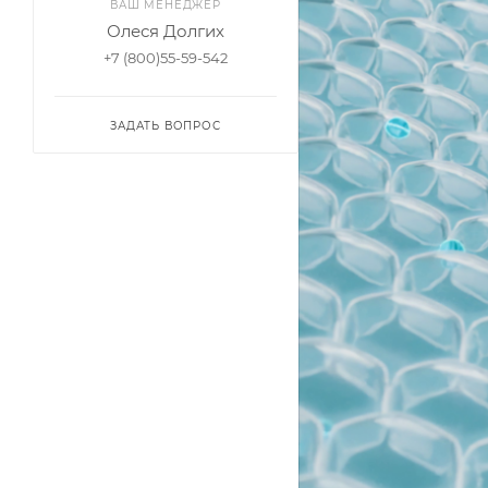
ВАШ МЕНЕДЖЕР
Олеся Долгих
+7 (800)55-59-542
ЗАДАТЬ ВОПРОС