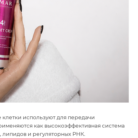
 клетки используют для передачи
применяются как высокоэффективная система
, липидов и регуляторных РНК.