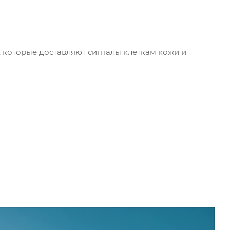
, которые доставляют сигналы клеткам кожи и