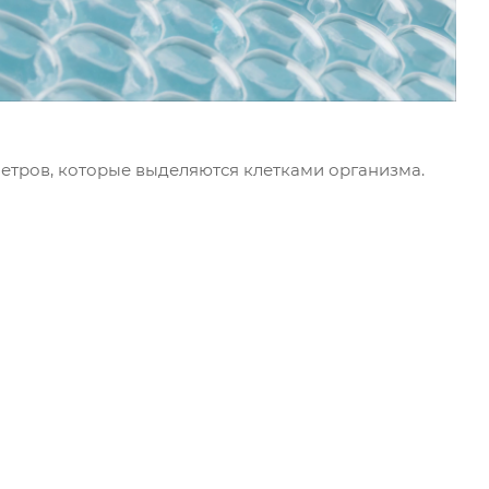
тров, которые выделяются клетками организма.