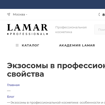
8
Москва
Профессиональная
косметика
КАТАЛОГ
АКАДЕМИЯ LAMAR
Экзосомы в профессион
свойства
Главная
—
Блог
—
Экзосомы в профессиональной косметике: особенности и 