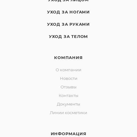
УХОД ЗА НОГАМИ
УХОД ЗА РУКАМИ
УХОД ЗА ТЕЛОМ
КОМПАНИЯ
О компании
Новости
Отзывы
Контакты
Документы
Линии косметики
ИНФОРМАЦИЯ