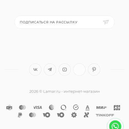
ПОДПИСАТЬСЯ НА РАССЫЛКУ
2026 © Lamar.ru - интернет-магазин