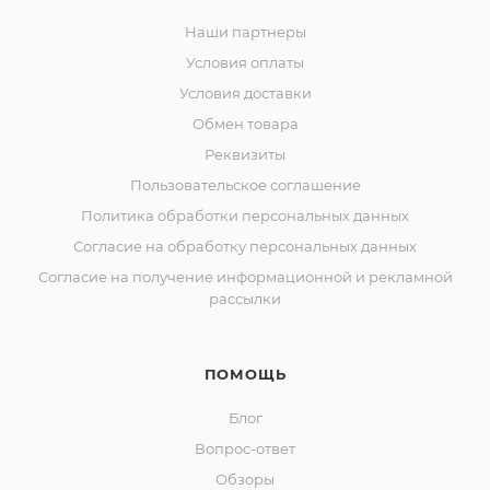
Наши партнеры
Условия оплаты
Условия доставки
Обмен товара
Реквизиты
Пользовательское соглашение
Политика обработки персональных данных
Согласие на обработку персональных данных
Согласие на получение информационной и рекламной
рассылки
ПОМОЩЬ
Блог
Вопрос-ответ
Обзоры