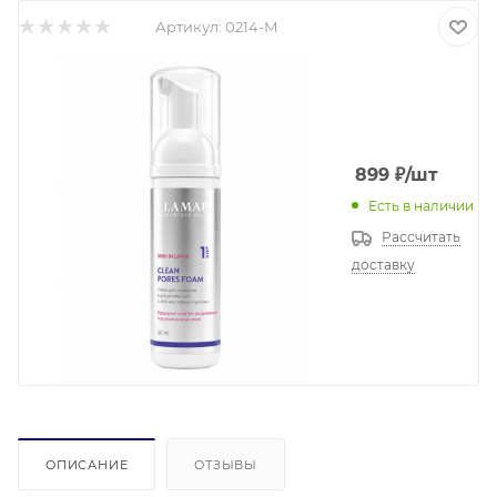
Артикул:
0214-М
899
₽
/шт
Есть в наличии
Рассчитать
доставку
ОПИСАНИЕ
ОТЗЫВЫ