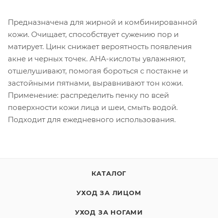
Предназначена для жирной и комбинированной
кожи. Очищает, способствует сужению пор и
матирует. Цинк снижает вероятность появления
акне и черных точек. АНА-кислоты увлажняют,
отшелушивают, помогая бороться с постакне и
застойными пятнами, выравнивают тон кожи.
Применение: распределить пенку по всей
поверхности кожи лица и шеи, смыть водой.
Подходит для ежедневного использования.
КАТАЛОГ
УХОД ЗА ЛИЦОМ
УХОД ЗА НОГАМИ