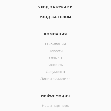
УХОД ЗА РУКАМИ
УХОД ЗА ТЕЛОМ
КОМПАНИЯ
О компании
Новости
Отзывы
Контакты
Документы
Линии косметики
ИНФОРМАЦИЯ
Наши партнеры