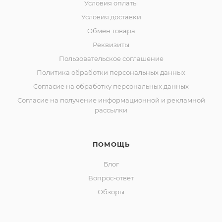
Условия оплаты
Условия доставки
Обмен товара
Реквизиты
Пользовательское соглашение
Политика обработки персональных данных
Согласие на обработку персональных данных
Согласие на получение информационной и рекламной
рассылки
ПОМОЩЬ
Блог
Вопрос-ответ
Обзоры