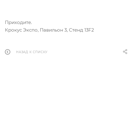
Приходите.
Крокус Экспо, Павильон 3, Стенд 13F2
НАЗАД К СПИСКУ