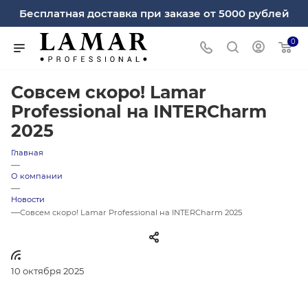
Бесплатная доставка при заказе от 5000 рублей
0
Совсем скоро! Lamar
Professional на INTERCharm
2025
Главная
—
О компании
—
Новости
—
Совсем скоро! Lamar Professional на INTERCharm 2025
10 октября 2025