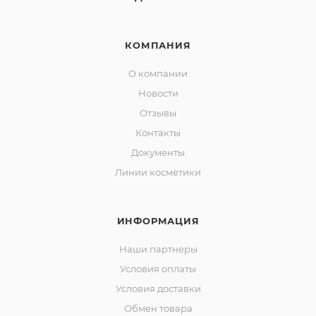
КОМПАНИЯ
О компании
Новости
Отзывы
Контакты
Документы
Линии косметики
ИНФОРМАЦИЯ
Наши партнеры
Условия оплаты
Условия доставки
Обмен товара