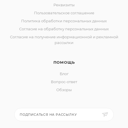
Реквизиты
Пользовательское соглашение
Политика обработки персональных данных
Согласие на обработку персональных данных
Согласие на получение информационной и рекламной
рассылки
ПОМОЩЬ
Блог
Вопрос-ответ
Обзоры
ПОДПИСАТЬСЯ НА РАССЫЛКУ