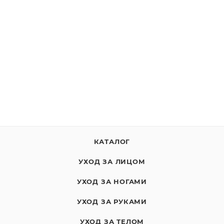
КАТАЛОГ
УХОД ЗА ЛИЦОМ
УХОД ЗА НОГАМИ
УХОД ЗА РУКАМИ
УХОД ЗА ТЕЛОМ