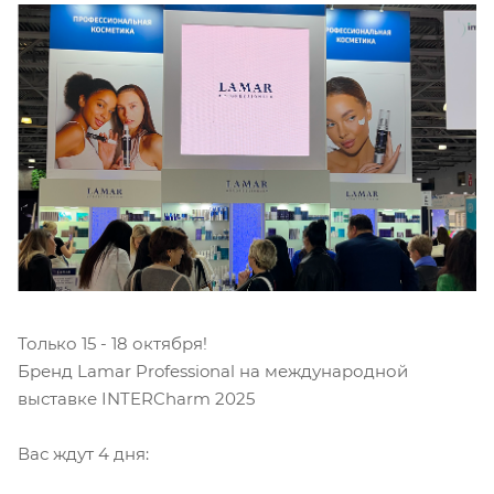
Только 15 - 18 октября!
Бренд Lamar Professional на международной
выставке INTERCharm 2025
Вас ждут 4 дня: