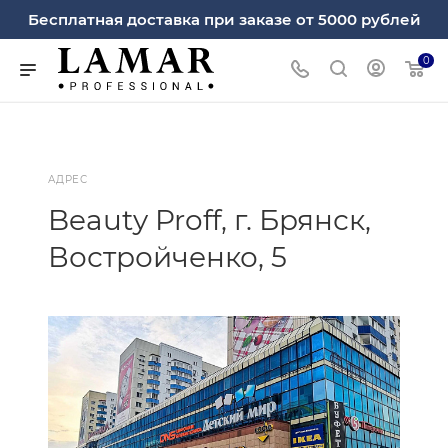
Бесплатная доставка при заказе от 5000 рублей
0
АДРЕС
Beauty Proff, г. Брянск,
Востройченко, 5