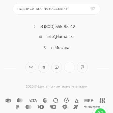
ПОДПИСАТЬСЯ НА РАССЫЛКУ
8 (800) 555-95-42
info@lamar.ru
г. Москва
2026 © Lamar.ru - интернет-магазин