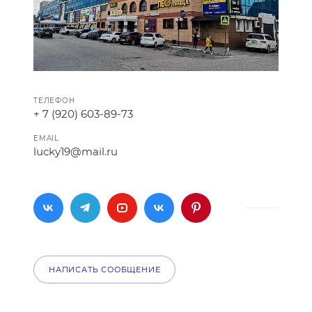
ТЕЛЕФОН
+ 7 (920) 603-89-73
EMAIL
lucky19@mail.ru
НАПИСАТЬ СООБЩЕНИЕ