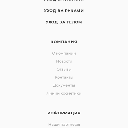
УХОД ЗА РУКАМИ
УХОД ЗА ТЕЛОМ
КОМПАНИЯ
О компании
Новости
Отзывы
Контакты
Документы
Линии косметики
ИНФОРМАЦИЯ
Наши партнеры