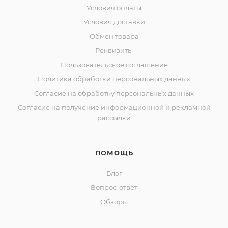
Условия оплаты
Условия доставки
Обмен товара
Реквизиты
Пользовательское соглашение
Политика обработки персональных данных
Согласие на обработку персональных данных
Согласие на получение информационной и рекламной
рассылки
ПОМОЩЬ
Блог
Вопрос-ответ
Обзоры