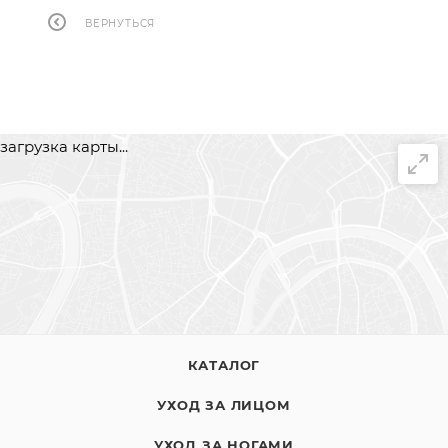
ВЕРНУТЬСЯ
загрузка карты...
КАТАЛОГ
УХОД ЗА ЛИЦОМ
УХОД ЗА НОГАМИ