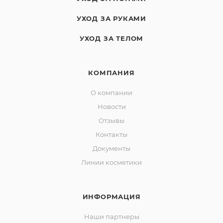
УХОД ЗА РУКАМИ
УХОД ЗА ТЕЛОМ
КОМПАНИЯ
О компании
Новости
Отзывы
Контакты
Документы
Линии косметики
ИНФОРМАЦИЯ
Наши партнеры