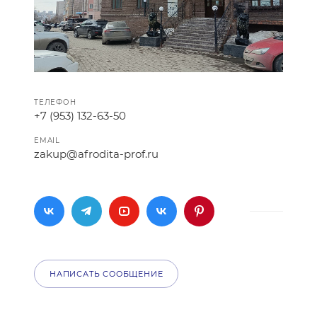
ТЕЛЕФОН
+7 (953) 132-63-50
EMAIL
zakup@afrodita-prof.ru
НАПИСАТЬ СООБЩЕНИЕ