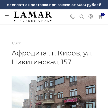
Бесплатная доставка при заказе от 5000 рублей
0
АДРЕС
Афродита , г. Киров, ул.
Никитинская, 157