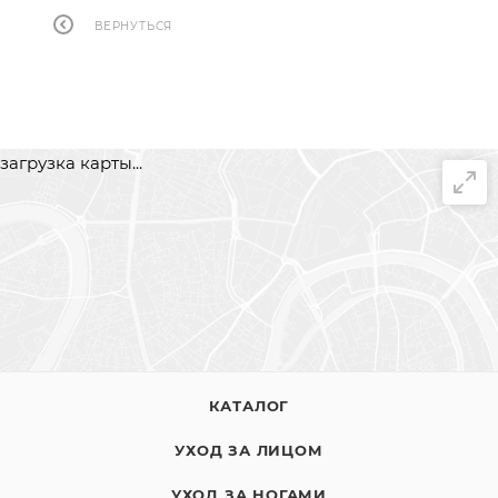
ВЕРНУТЬСЯ
загрузка карты...
КАТАЛОГ
УХОД ЗА ЛИЦОМ
УХОД ЗА НОГАМИ