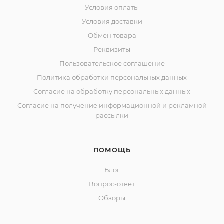
Условия оплаты
Условия доставки
Обмен товара
Реквизиты
Пользовательское соглашение
Политика обработки персональных данных
Согласие на обработку персональных данных
Согласие на получение информационной и рекламной
рассылки
ПОМОЩЬ
Блог
Вопрос-ответ
Обзоры