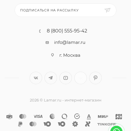
ПОДПИСАТЬСЯ НА РАССЫЛКУ
8 (800) 555-95-42
info@lamar.ru
г. Москва
2026 © Lamar.ru - интернет-магазин