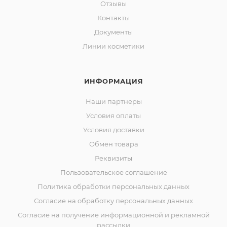
Отзывы
Контакты
Документы
Линии косметики
ИНФОРМАЦИЯ
Наши партнеры
Условия оплаты
Условия доставки
Обмен товара
Реквизиты
Пользовательское соглашение
Политика обработки персональных данных
Согласие на обработку персональных данных
Согласие на получение информационной и рекламной
рассылки