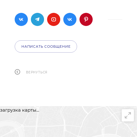
НАПИСАТЬ СООБЩЕНИЕ
ВЕРНУТЬСЯ
загрузка карты...