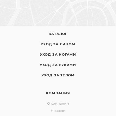
КАТАЛОГ
УХОД ЗА ЛИЦОМ
УХОД ЗА НОГАМИ
УХОД ЗА РУКАМИ
УХОД ЗА ТЕЛОМ
КОМПАНИЯ
О компании
Новости