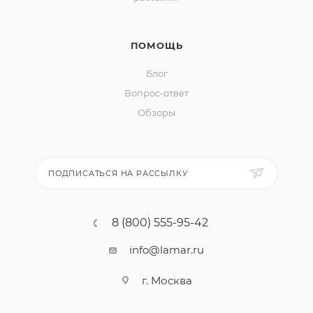
ПОМОЩЬ
Блог
Вопрос-ответ
Обзоры
ПОДПИСАТЬСЯ НА РАССЫЛКУ
8 (800) 555-95-42
info@lamar.ru
г. Москва