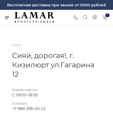
Бесплатная доставка при заказе от 5000 рублей
0
АДРЕС
Сияй, дорогая!, г.
Кизилюрт ул.Гагарина
12
РЕЖИМ РАБОТЫ
С 09:00–18:00
ТЕЛЕФОН
+7 988 298-00-22