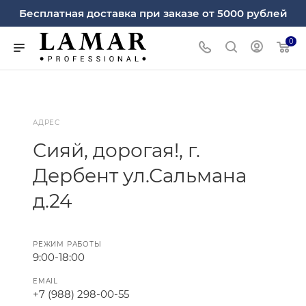
Бесплатная доставка при заказе от 5000 рублей
0
АДРЕС
Сияй, дорогая!, г.
Дербент ул.Сальмана
д.24
РЕЖИМ РАБОТЫ
9:00-18:00
EMAIL
+7 (988) 298-00-55