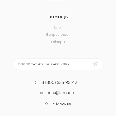
ПОМОЩЬ
Блог
Вопрос-ответ
Обзоры
ПОДПИСАТЬСЯ НА РАССЫЛКУ
8 (800) 555-95-42
info@lamar.ru
г. Москва