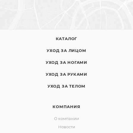
КАТАЛОГ
УХОД ЗА ЛИЦОМ
УХОД ЗА НОГАМИ
УХОД ЗА РУКАМИ
УХОД ЗА ТЕЛОМ
КОМПАНИЯ
О компании
Новости