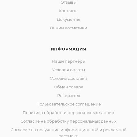
Отзывы
Контакты
Документы
Линии косметики
ИНФОРМАЦИЯ
Наши партнеры
Условия оплаты
Условия доставки
Обмен товара
Реквизиты
Пользовательское соглашение
Политика обработки персональных данных
Согласие на обработку персональных данных
Согласие на получение информационной и рекламной
рассылки