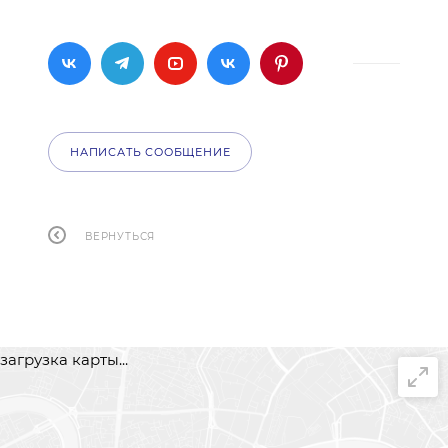
НАПИСАТЬ СООБЩЕНИЕ
ВЕРНУТЬСЯ
загрузка карты...