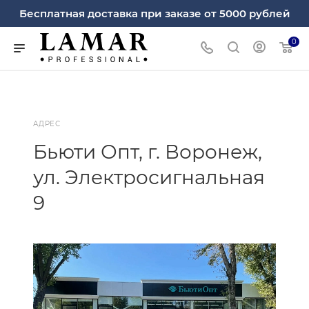
Бесплатная доставка при заказе от 5000 рублей
0
АДРЕС
Бьюти Опт, г. Воронеж,
ул. Электросигнальная
9