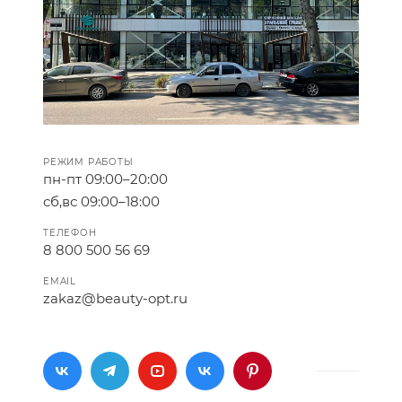
РЕЖИМ РАБОТЫ
пн-пт 09:00–20:00
сб,вс 09:00–18:00
ТЕЛЕФОН
8 800 500 56 69
EMAIL
zakaz@beauty-opt.ru