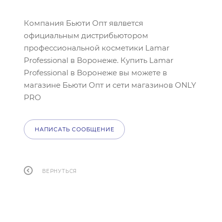
Компания Бьюти Опт явлвется
официальным дистрибьютором
профессиональной косметики Lamar
Professional в Воронеже. Купить Lamar
Professional в Воронеже вы можете в
магазине Бьюти Опт и сети магазинов ONLY
PRO
НАПИСАТЬ СООБЩЕНИЕ
ВЕРНУТЬСЯ