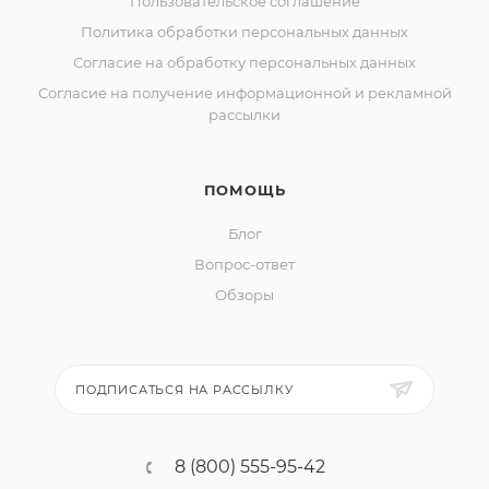
Пользовательское соглашение
Политика обработки персональных данных
Согласие на обработку персональных данных
Согласие на получение информационной и рекламной
рассылки
ПОМОЩЬ
Блог
Вопрос-ответ
Обзоры
ПОДПИСАТЬСЯ НА РАССЫЛКУ
8 (800) 555-95-42