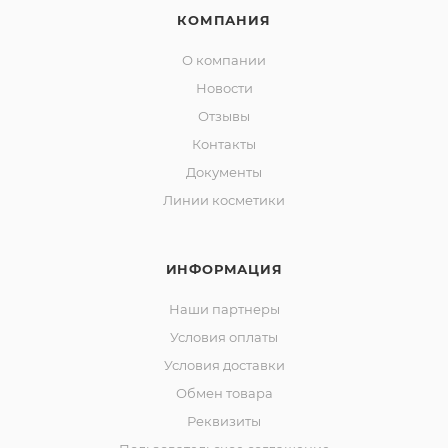
КОМПАНИЯ
О компании
Новости
Отзывы
Контакты
Документы
Линии косметики
ИНФОРМАЦИЯ
Наши партнеры
Условия оплаты
Условия доставки
Обмен товара
Реквизиты