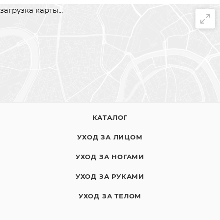
загрузка карты...
КАТАЛОГ
УХОД ЗА ЛИЦОМ
УХОД ЗА НОГАМИ
УХОД ЗА РУКАМИ
УХОД ЗА ТЕЛОМ