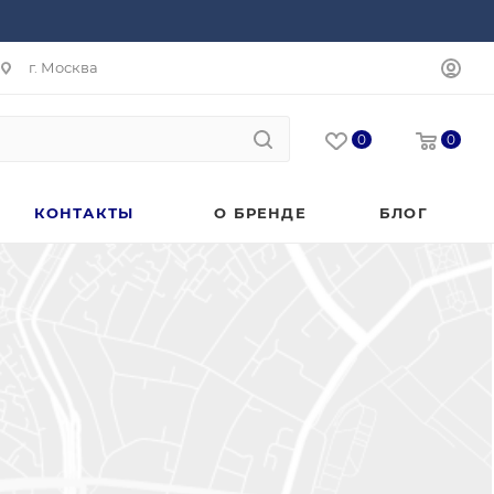
г. Москва
0
0
КОНТАКТЫ
О БРЕНДЕ
БЛОГ