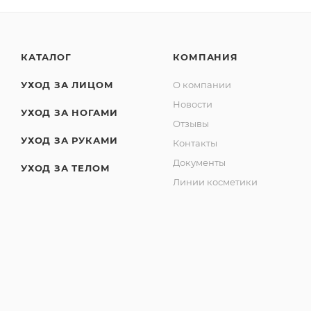
КАТАЛОГ
КОМПАНИЯ
УХОД ЗА ЛИЦОМ
О компании
Новости
УХОД ЗА НОГАМИ
Отзывы
УХОД ЗА РУКАМИ
Контакты
Документы
УХОД ЗА ТЕЛОМ
Линии косметики