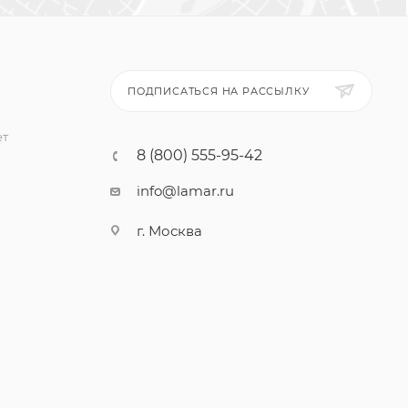
ПОДПИСАТЬСЯ НА РАССЫЛКУ
ет
8 (800) 555-95-42
info@lamar.ru
г. Москва