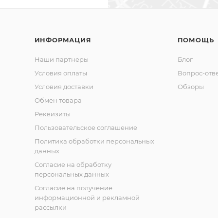
ИНФОРМАЦИЯ
ПОМОЩЬ
Наши партнеры
Блог
Условия оплаты
Вопрос-отв
Условия доставки
Обзоры
Обмен товара
Реквизиты
Пользовательское соглашение
Политика обработки персональных
данных
Согласие на обработку
персональных данных
Согласие на получение
информационной и рекламной
рассылки