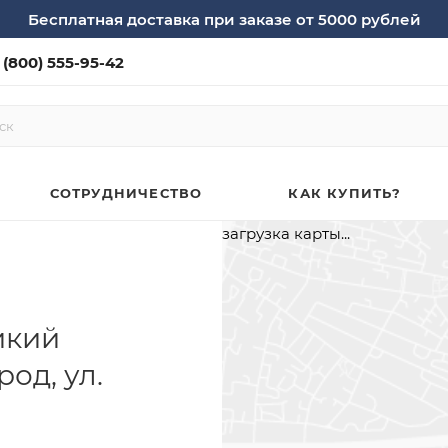
Бесплатная доставка при заказе от 5000 рублей
 (800) 555-95-42
СОТРУДНИЧЕСТВО
КАК КУПИТЬ?
загрузка карты...
икий
од, ул.