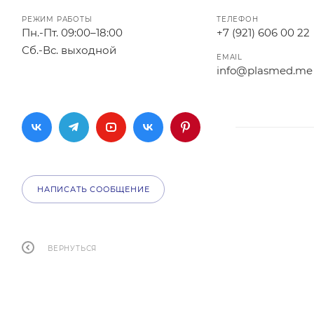
РЕЖИМ РАБОТЫ
ТЕЛЕФОН
Пн.-Пт. 09:00–18:00
+7 (921) 606 00 22
Сб.-Вс. выходной
EMAIL
info@plasmed.me
НАПИСАТЬ СООБЩЕНИЕ
ВЕРНУТЬСЯ