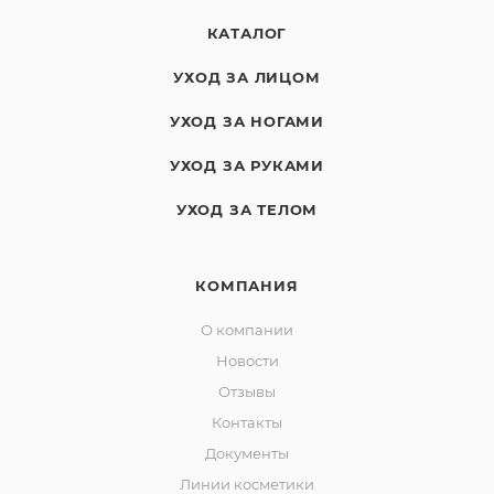
КАТАЛОГ
УХОД ЗА ЛИЦОМ
УХОД ЗА НОГАМИ
УХОД ЗА РУКАМИ
УХОД ЗА ТЕЛОМ
КОМПАНИЯ
О компании
Новости
Отзывы
Контакты
Документы
Линии косметики