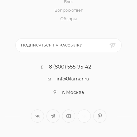
Блог
Вопрос-ответ
Обзоры
ПОДПИСАТЬСЯ НА РАССЫЛКУ
8 (800) 555-95-42
info@lamar.ru
г. Москва