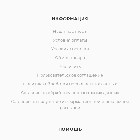
ИНФОРМАЦИЯ
Наши партнеры
Условия оплаты
Условия доставки
Обмен товара
Реквизиты
Пользовательское соглашение
Политика обработки персональных данных
Согласие на обработку персональных данных
Согласие на получение информационной и рекламной
рассылки
ПОМОЩЬ