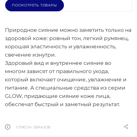
ПОСМОТРЕТЬ ТОВАРЫ
Природное сияние можно заметить только на
здоровой коже: ровный тон, легкий румянец,
хорошая эластичность и увлажненность,
свечение изнутри.
Здоровый вид и внутреннее сияние во
многом зависят от правильного ухода,
который включает очищение, увлажнение и
питание. А специальные средства из серии
GLOW, придающие сияние коже лица,
обеспечат быстрый и заметный результат.
СПИСОК ОБРАЗОВ