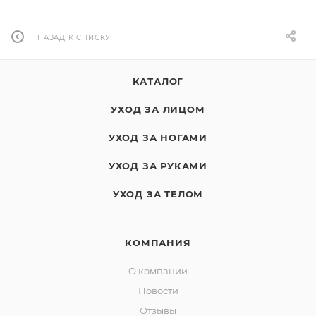
НАЗАД К СПИСКУ
КАТАЛОГ
УХОД ЗА ЛИЦОМ
УХОД ЗА НОГАМИ
УХОД ЗА РУКАМИ
УХОД ЗА ТЕЛОМ
КОМПАНИЯ
О компании
Новости
Отзывы