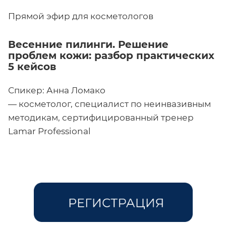
Прямой эфир для косметологов
Весенние пилинги. Решение
проблем кожи: разбор практических
5 кейсов
Спикер: Анна Ломако
— косметолог, специалист по неинвазивным
методикам, сертифицированный тренер
Lamar Professional