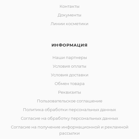
Контакты
Документы
Линии косметики
ИНФОРМАЦИЯ
Наши партнеры
Условия оплаты
Условия доставки
Обмен товара
Реквизиты
Пользовательское соглашение
Политика обработки персональных данных
Согласие на обработку персональных данных
Согласие на получение информационной и рекламной
рассылки