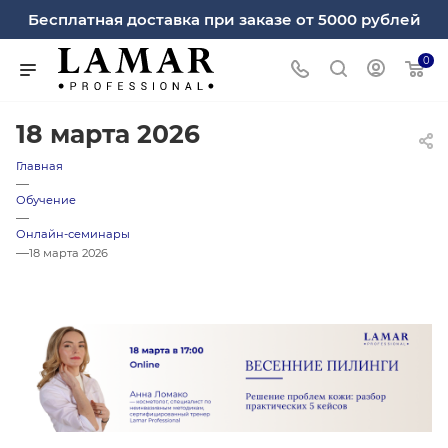
Бесплатная доставка при заказе от 5000 рублей
0
18 марта 2026
Главная
—
Обучение
—
Онлайн-семинары
—
18 марта 2026