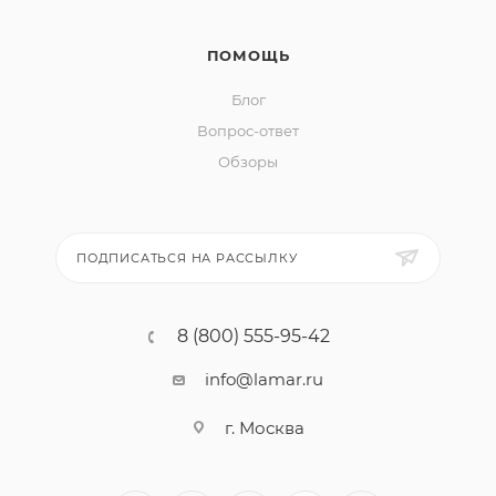
ПОМОЩЬ
Блог
Вопрос-ответ
Обзоры
ПОДПИСАТЬСЯ НА РАССЫЛКУ
8 (800) 555-95-42
info@lamar.ru
г. Москва